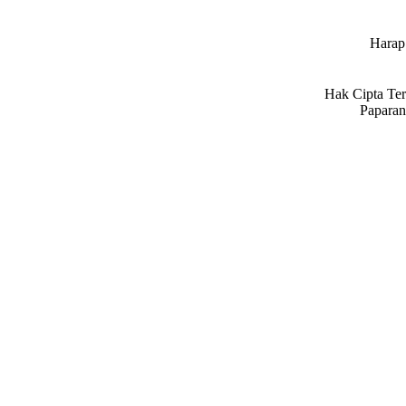
Harap 
Hak Cipta Ter
Paparan