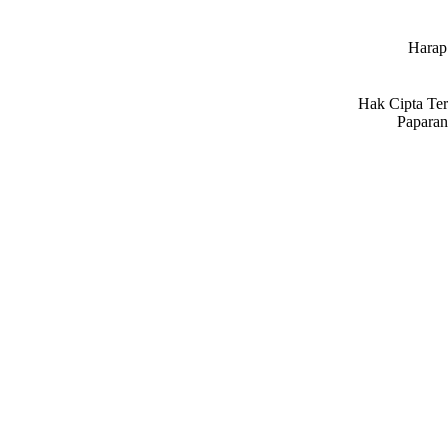
Harap 
Hak Cipta Ter
Paparan